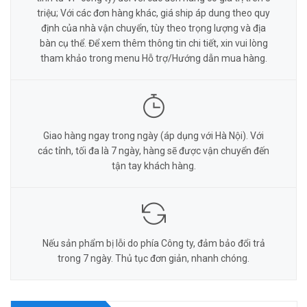
triệu; Với các đơn hàng khác, giá ship áp dung theo quy
định của nhà vận chuyển, tùy theo trọng lượng và địa
bàn cụ thể. Để xem thêm thông tin chi tiết, xin vui lòng
tham khảo trong menu Hỗ trợ/Hướng dẫn mua hàng.
Giao hàng ngay trong ngày (áp dụng với Hà Nội). Với
các tỉnh, tối đa là 7 ngày, hàng sẽ được vận chuyển đến
tận tay khách hàng.
Nếu sản phẩm bị lỗi do phía Công ty, đảm bảo đổi trả
trong 7 ngày. Thủ tục đơn giản, nhanh chóng.