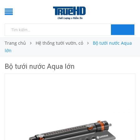
Trang chủ
Hệ thống tưới vườn, cỏ
Bộ tưới nước Aqua
lớn
Bộ tưới nước Aqua lớn