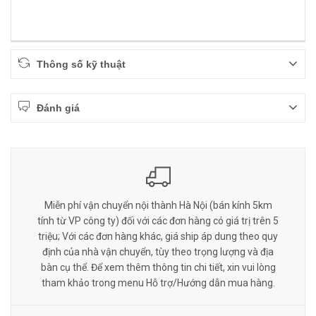
Thông số kỹ thuật
Đánh giá
Miễn phí vận chuyển nội thành Hà Nội (bán kính 5km
tính từ VP công ty) đối với các đơn hàng có giá trị trên 5
triệu; Với các đơn hàng khác, giá ship áp dung theo quy
định của nhà vận chuyển, tùy theo trọng lượng và địa
bàn cụ thể. Để xem thêm thông tin chi tiết, xin vui lòng
tham khảo trong menu Hỗ trợ/Hướng dẫn mua hàng.