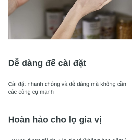
Dễ dàng để cài đặt
Cài đặt nhanh chóng và dễ dàng mà không cần
các công cụ mạnh
Hoàn hảo cho lọ gia vị