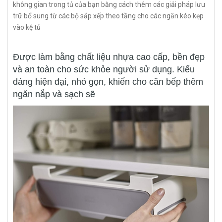
không gian trong tủ của bạn bằng cách thêm các giải pháp lưu
trữ bổ sung từ các bộ sắp xếp theo tầng cho các ngăn kéo kẹp
vào kệ tủ
Được làm bằng chất liệu nhựa cao cấp, bền đẹp
và an toàn cho sức khỏe người sử dụng. Kiểu
dáng hiện đại, nhỏ gọn, khiến cho căn bếp thêm
ngăn nắp và sạch sẽ