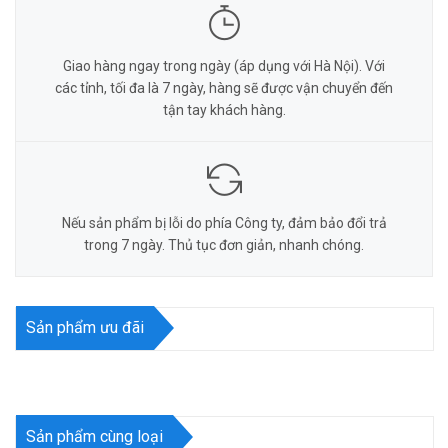
Giao hàng ngay trong ngày (áp dụng với Hà Nội). Với
các tỉnh, tối đa là 7 ngày, hàng sẽ được vận chuyển đến
tận tay khách hàng.
Nếu sản phẩm bị lỗi do phía Công ty, đảm bảo đổi trả
trong 7 ngày. Thủ tục đơn giản, nhanh chóng.
Sản phẩm ưu đãi
Sản phẩm cùng loại