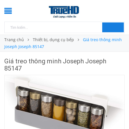
Trang chủ
Thiết bị, dụng cụ bếp
Giá treo thông minh
Joseph Joseph 85147
Giá treo thông minh Joseph Joseph
85147