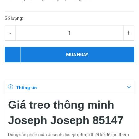
Số lượng:
-
+
MUA NGAY
Thông tin
Giá treo thông minh
Joseph Joseph 85147
Dòng sản phẩm của Joseph Joseph, được thiết kế để tạo thêm