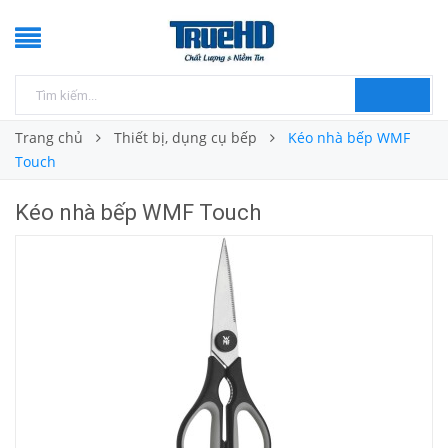
Trang chủ
Thiết bị, dụng cụ bếp
Kéo nhà bếp WMF
Touch
Kéo nhà bếp WMF Touch