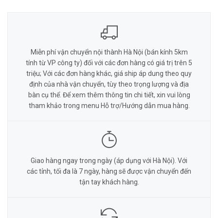
Miễn phí vận chuyển nội thành Hà Nội (bán kính 5km
tính từ VP công ty) đối với các đơn hàng có giá trị trên 5
triệu; Với các đơn hàng khác, giá ship áp dung theo quy
định của nhà vận chuyển, tùy theo trọng lượng và địa
bàn cụ thể. Để xem thêm thông tin chi tiết, xin vui lòng
tham khảo trong menu Hỗ trợ/Hướng dẫn mua hàng.
Giao hàng ngay trong ngày (áp dụng với Hà Nội). Với
các tỉnh, tối đa là 7 ngày, hàng sẽ được vận chuyển đến
tận tay khách hàng.