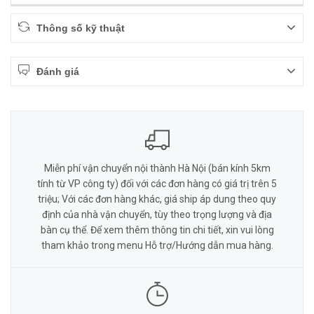
Thông số kỹ thuật
Đánh giá
Miễn phí vận chuyển nội thành Hà Nội (bán kính 5km
tính từ VP công ty) đối với các đơn hàng có giá trị trên 5
triệu; Với các đơn hàng khác, giá ship áp dung theo quy
định của nhà vận chuyển, tùy theo trọng lượng và địa
bàn cụ thể. Để xem thêm thông tin chi tiết, xin vui lòng
tham khảo trong menu Hỗ trợ/Hướng dẫn mua hàng.