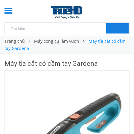
Trang chủ
Máy công cụ làm vườn
Máy tỉa cắt cỏ cầm
tay Gardena
Máy tỉa cắt cỏ cầm tay Gardena