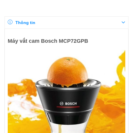
Thông tin
Máy vắt cam Bosch MCP72GPB