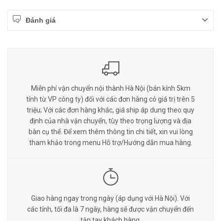
Đánh giá
Miễn phí vận chuyển nội thành Hà Nội (bán kính 5km
tính từ VP công ty) đối với các đơn hàng có giá trị trên 5
triệu; Với các đơn hàng khác, giá ship áp dung theo quy
định của nhà vận chuyển, tùy theo trọng lượng và địa
bàn cụ thể. Để xem thêm thông tin chi tiết, xin vui lòng
tham khảo trong menu Hỗ trợ/Hướng dẫn mua hàng.
Giao hàng ngay trong ngày (áp dụng với Hà Nội). Với
các tỉnh, tối đa là 7 ngày, hàng sẽ được vận chuyển đến
tận tay khách hàng.