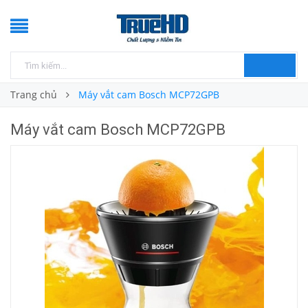
Trang chủ
Máy vắt cam Bosch MCP72GPB
Máy vắt cam Bosch MCP72GPB