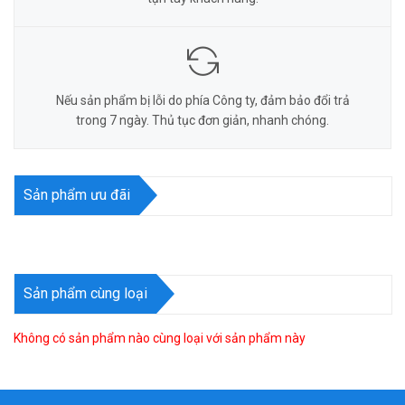
Nếu sản phẩm bị lỗi do phía Công ty, đảm bảo đổi trả
trong 7 ngày. Thủ tục đơn giản, nhanh chóng.
Sản phẩm ưu đãi
Sản phẩm cùng loại
Không có sản phẩm nào cùng loại với sản phẩm này