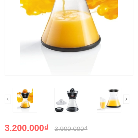
3.200.000₫
3.900.000₫