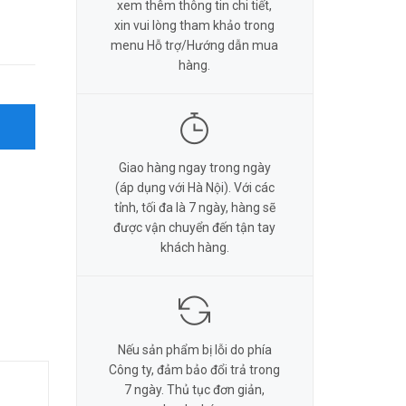
xem thêm thông tin chi tiết,
xin vui lòng tham khảo trong
menu Hỗ trợ/Hướng dẫn mua
hàng.
Giao hàng ngay trong ngày
(áp dụng với Hà Nội). Với các
tỉnh, tối đa là 7 ngày, hàng sẽ
được vận chuyển đến tận tay
khách hàng.
Nếu sản phẩm bị lỗi do phía
Công ty, đảm bảo đổi trả trong
7 ngày. Thủ tục đơn giản,