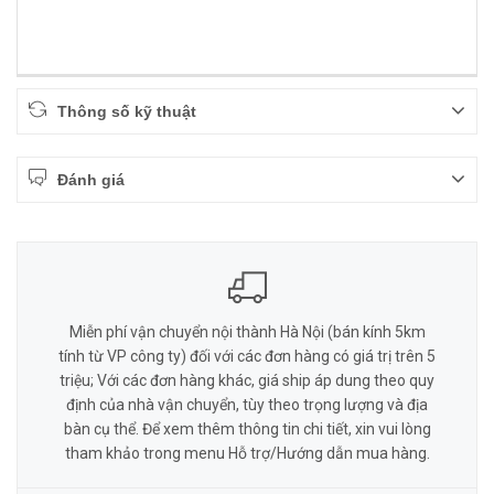
Thông số kỹ thuật
Đánh giá
Miễn phí vận chuyển nội thành Hà Nội (bán kính 5km
tính từ VP công ty) đối với các đơn hàng có giá trị trên 5
triệu; Với các đơn hàng khác, giá ship áp dung theo quy
định của nhà vận chuyển, tùy theo trọng lượng và địa
bàn cụ thể. Để xem thêm thông tin chi tiết, xin vui lòng
tham khảo trong menu Hỗ trợ/Hướng dẫn mua hàng.