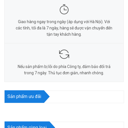
Giao hàng ngay trong ngày (áp dụng với Hà Nội). Với
các tỉnh, tối đa là 7 ngày, hàng sẽ được vận chuyển đến
tận tay khách hàng.
Nếu sản phẩm bị lỗi do phía Công ty, đảm bảo đổi trả
trong 7 ngày. Thủ tục đơn giản, nhanh chóng.
Sản phẩm ưu đãi
Sản phẩm cùng loại