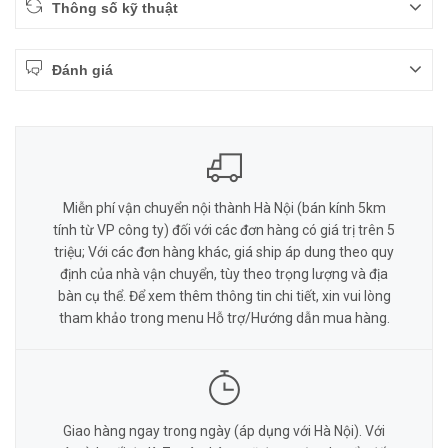
Thông số kỹ thuật
Đánh giá
Miễn phí vận chuyển nội thành Hà Nội (bán kính 5km
tính từ VP công ty) đối với các đơn hàng có giá trị trên 5
triệu; Với các đơn hàng khác, giá ship áp dung theo quy
định của nhà vận chuyển, tùy theo trọng lượng và địa
bàn cụ thể. Để xem thêm thông tin chi tiết, xin vui lòng
tham khảo trong menu Hỗ trợ/Hướng dẫn mua hàng.
Giao hàng ngay trong ngày (áp dụng với Hà Nội). Với