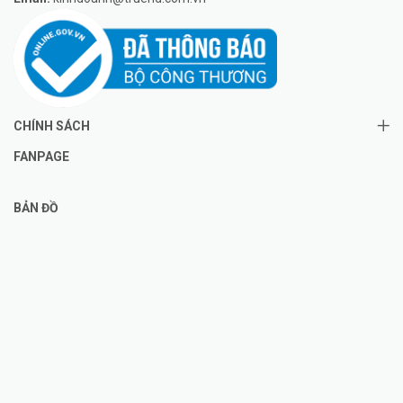
CHÍNH SÁCH
FANPAGE
BẢN ĐỒ