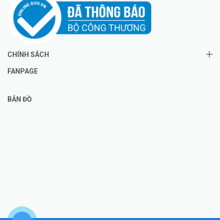
CHÍNH SÁCH
FANPAGE
BẢN ĐỒ