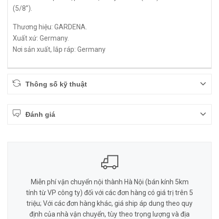
(5/8”).
Thương hiệu: GARDENA.
Xuất xứ: Germany.
Nơi sản xuất, lắp ráp: Germany
Thông số kỹ thuật
Đánh giá
Miễn phí vận chuyển nội thành Hà Nội (bán kính 5km
tính từ VP công ty) đối với các đơn hàng có giá trị trên 5
triệu; Với các đơn hàng khác, giá ship áp dung theo quy
định của nhà vận chuyển, tùy theo trọng lượng và địa