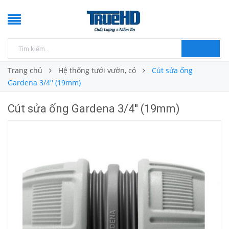
Trang chủ
Hệ thống tưới vườn, cỏ
Cút sửa ống
Gardena 3/4'' (19mm)
Cút sửa ống Gardena 3/4'' (19mm)