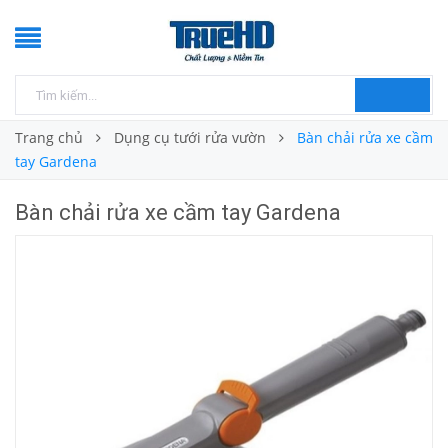
Trang chủ
Dụng cụ tưới rửa vườn
Bàn chải rửa xe cầm
tay Gardena
Bàn chải rửa xe cầm tay Gardena