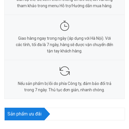
tham khảo trong menu Hỗ trợ/Hướng dẫn mua hàng.
Giao hàng ngay trong ngày (áp dụng với Hà Nội). Với
các tỉnh, tối đa là 7 ngày, hàng sẽ được vận chuyển đến
tận tay khách hàng.
Nếu sản phẩm bị lỗi do phía Công ty, đảm bảo đổi trả
trong 7 ngày. Thủ tục đơn giản, nhanh chóng.
Sản phẩm ưu đãi