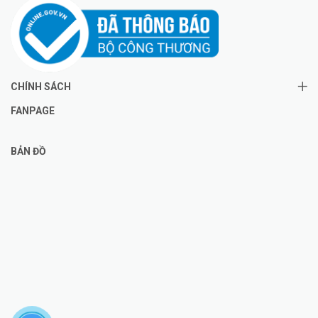
CHÍNH SÁCH
FANPAGE
BẢN ĐỒ