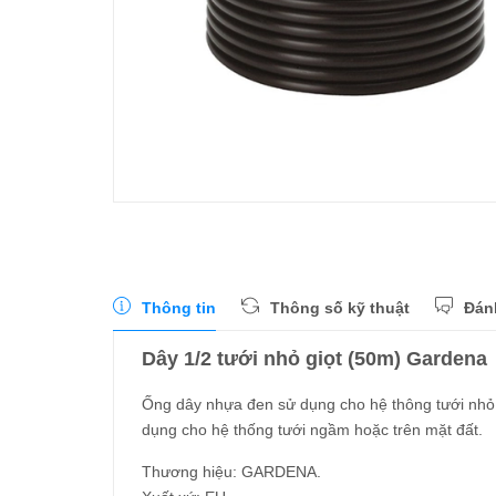
Thông tin
Thông số kỹ thuật
Đán
Dây 1/2 tưới nhỏ giọt (50m) Gardena
Ống dây nhựa đen sử dụng cho hệ thông tưới nhỏ 
dụng cho hệ thống tưới ngầm hoặc trên mặt đất.
Thương hiệu: GARDENA.