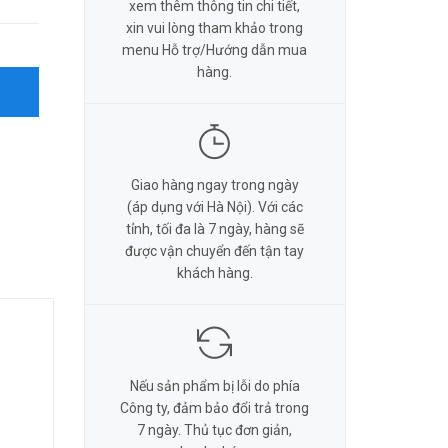
xem thêm thông tin chi tiết,
xin vui lòng tham khảo trong
menu Hỗ trợ/Hướng dẫn mua
hàng.
Giao hàng ngay trong ngày
(áp dụng với Hà Nội). Với các
tỉnh, tối đa là 7 ngày, hàng sẽ
được vận chuyển đến tận tay
khách hàng.
Nếu sản phẩm bị lỗi do phía
Công ty, đảm bảo đổi trả trong
7 ngày. Thủ tục đơn giản,