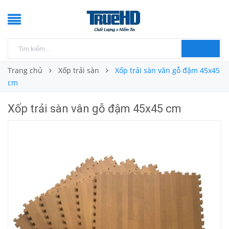
Trang chủ
Xốp trải sàn
Xốp trải sàn vân gỗ đậm 45x45
cm
Xốp trải sàn vân gỗ đậm 45x45 cm