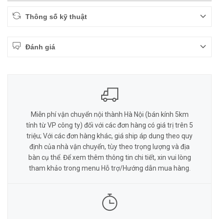
Thông số kỹ thuật
Đánh giá
Miễn phí vận chuyển nội thành Hà Nội (bán kính 5km
tính từ VP công ty) đối với các đơn hàng có giá trị trên 5
triệu; Với các đơn hàng khác, giá ship áp dung theo quy
định của nhà vận chuyển, tùy theo trọng lượng và địa
bàn cụ thể. Để xem thêm thông tin chi tiết, xin vui lòng
tham khảo trong menu Hỗ trợ/Hướng dẫn mua hàng.