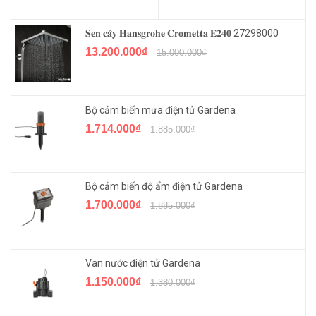
𝐒𝐞𝐧 𝐜𝐚̂𝐲 𝐇𝐚𝐧𝐬𝐠𝐫𝐨𝐡𝐞 𝐂𝐫𝐨𝐦𝐞𝐭𝐭𝐚 𝐄𝟐𝟒𝟎 27298000
13.200.000₫
15.000.000₫
Bộ cảm biến mưa điện tử Gardena
1.714.000₫
1.885.000₫
Bộ cảm biến độ ẩm điện tử Gardena
1.700.000₫
1.885.000₫
Van nước điện tử Gardena
1.150.000₫
1.380.000₫