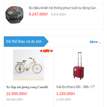
Bộ điều khiển hệ thống phun tưới tự động Gardena
8.247.000₫
9.072.000₫
Đồ thể thao và du lịch
𝐗𝐞 đ𝐚̣𝐩 𝐧𝐮̛̃ 𝐠𝐢𝐨́𝐧𝐠 𝐜𝐨𝐧𝐠 𝐂𝐚𝐧𝐞𝐥𝐥𝐢𝐧𝐢 𝐂𝐫𝐮𝐢𝐬𝐞𝐫 𝐃𝐚𝐦𝐞 - màu kem
Vali Brothers BR - 086-17''
22.000.000₫
1.320.000₫
26.000.000₫
1.720.000₫