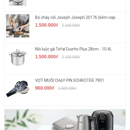
Bộ chày cối Joseph Joseph 20176 (kèm nắp tre)
1.500.000₫
2.100.000₫
Nồi luộc gà Tefal Duetto Plus 28cm - 10.4L
1.500.000₫
2.100.000₫
VỢT MUỖI CHẠY PIN SCHROTER 7901
960.000₫
1.500.000₫