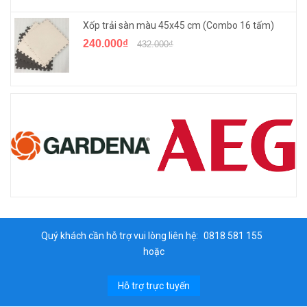
Xốp trải sàn màu 45x45 cm (Combo 16 tấm)
240.000₫
432.000₫
Quý khách cần hỗ trợ vui lòng liên hệ:
0818 581 155
hoặc
Hỗ trợ trực tuyến