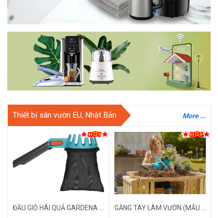
Thiết bị sân vườn EU, Nhật Bản
ĐẦU GIỎ HÁI QUẢ GARDENA 03115-20
GĂNG TAY LÀM VƯỜN (MẪU MỚI) GARDENA SIZE S/M/L