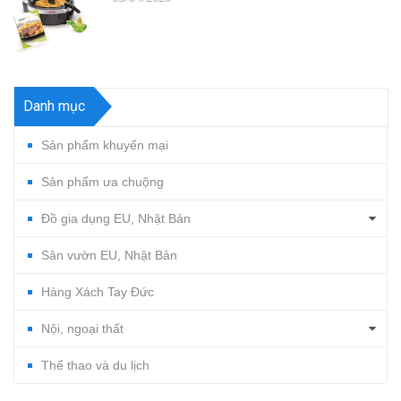
Danh mục
Sản phẩm khuyến mại
Sản phẩm ưa chuộng
Đồ gia dụng EU, Nhật Bản
Sân vườn EU, Nhật Bản
Hàng Xách Tay Đức
Nội, ngoại thất
Thể thao và du lịch