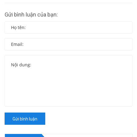
Gửi bình luận của bạn:
Gửi bình luận