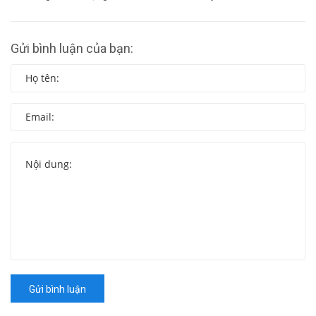
(06/05/2020)
Gửi bình luận của bạn:
Gửi bình luận