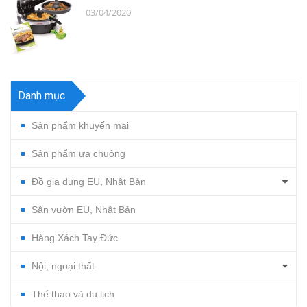
03/04/2020
Danh mục
Sản phẩm khuyến mại
Sản phẩm ưa chuộng
Đồ gia dụng EU, Nhật Bản
Sân vườn EU, Nhật Bản
Hàng Xách Tay Đức
Nội, ngoại thất
Thể thao và du lịch