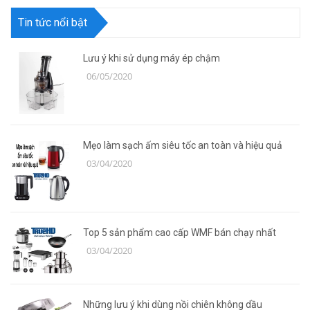
Tin tức nổi bật
Lưu ý khi sử dụng máy ép chậm
06/05/2020
Mẹo làm sạch ấm siêu tốc an toàn và hiệu quả
03/04/2020
Top 5 sản phẩm cao cấp WMF bán chạy nhất
03/04/2020
Những lưu ý khi dùng nồi chiên không dầu