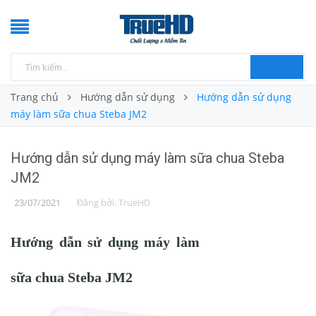
Trang chủ
Hướng dẫn sử dụng
Hướng dẫn sử dụng
máy làm sữa chua Steba JM2
Hướng dẫn sử dụng máy làm sữa chua Steba
JM2
23/07/2021
Đăng bởi:
TrueHD
Hướng dẫn sử dụng máy làm
sữa chua Steba JM2