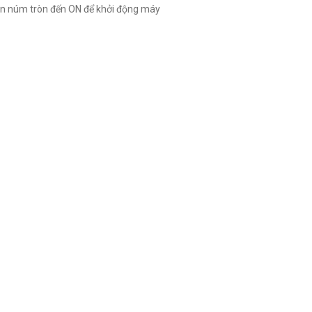
vặn núm tròn đến ON để khởi động máy