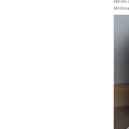
Đến khi 
Mở khóa