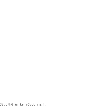
 để có thể làm kem được nhanh.