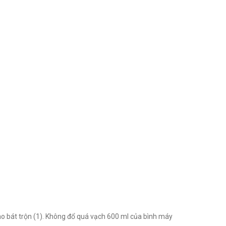
 vào bát trộn (1). Không đổ quá vạch 600 ml của bình máy