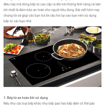
điều này mà dòng bếp từ cao cấp ra đời với những tính năng và tiện
ích nhất là đảm bảo an toàn cho người tiêu dùng. Bài viết hôm nay
chúng tôi sẽ giúp các bạn trả lời câu hỏi tại sao bạn nên sử dụng
bếp từ các bạn nhé.
1. Bếp từ an toàn khi sử dụng
Nếu như các loại bếp khác như bếp gas hay bếp điện có thể gây