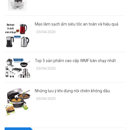
Mẹo làm sạch ấm siêu tốc an toàn và hiệu quả
03/04/2020
Top 5 sản phẩm cao cấp WMF bán chạy nhất
03/04/2020
Những lưu ý khi dùng nồi chiên không dầu
03/04/2020