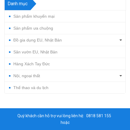
Danh mục
Sản phẩm khuyến mại
Sản phẩm ưa chuộng
Đồ gia dụng EU, Nhật Bản
Sân vườn EU, Nhật Bản
Hàng Xách Tay Đức
Nội, ngoại thất
Thể thao và du lịch
Quý khách cần hỗ trợ vui lòng liên hệ:
0818 581 155
hoặc